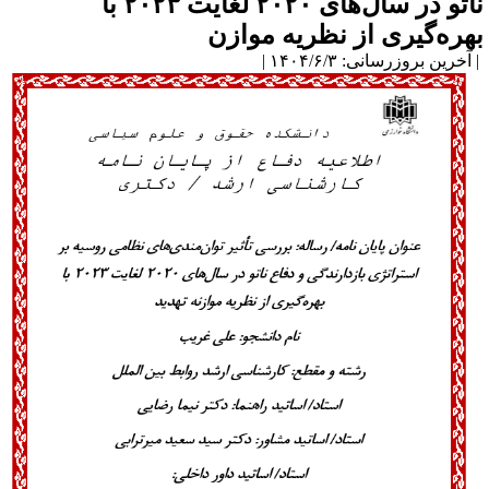
ناتو در سال‌های ۲۰۲۰ لغایت ۲۰۲۳ با
هره‌گیری از نظریه موازن
آخرین بروزرسانی: ۱۴۰۴/۶/۳ |