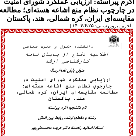
کرم پیراسته: ارزیابی عملکرد شورای امنیت
ر چارچوب نظام منع اشاعه هسته‌ای؛ مطالعه
قایسه‌ای ایران، کره شمالی، هند، پاکستان
آخرین بروزرسانی: ۱۴۰۴/۶/۲۵ |