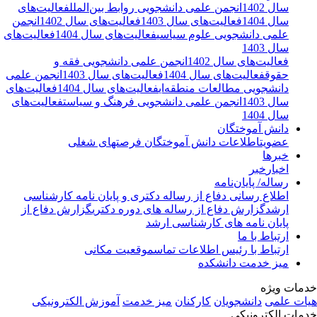
سال 1402
انجمن علمی دانشجویی روابط بین‌الملل
فعالیت‌های
سال 1404
فعالیت‌های سال 1403
فعالیت‌های سال 1402
انجمن
علمی دانشجویی علوم سیاسی
فعالیت‌های سال 1404
فعالیت‌های
سال 1403
فعالیت‌های سال 1402
انجمن علمی دانشجویی فقه و
حقوق
فعالیت‌های سال 1404
فعالیت‌های سال 1403
انجمن علمی
دانشجویی مطالعات منطقه‌ای
فعالیت‌های سال 1404
فعالیت‌های
سال 1403
انجمن علمی دانشجویی فرهنگ و سیاست
فعالیت‌های
سال 1404
دانش آموختگان
عضویت
اطلاعات دانش آموختگان
فرصتهای شغلی
خبرها
اخبار
خبر
رساله/ پایان‌نامه
اطلاع رسانی دفاع از رساله دکتری و پایان نامه کارشناسی
ارشد
گزارش دفاع از رساله های دوره دکتری
گزارش دفاع از
پایان نامه های کارشناسی ارشد
ارتباط با ما
ارتباط با رئیس
اطلاعات تماس
موقعیت مکانی
میز خدمت دانشکده
مات ویژه
ات علمی
دانشجویان
کارکنان
میز خدمت
آموزش الکترونیکی
مات الکترونیکی