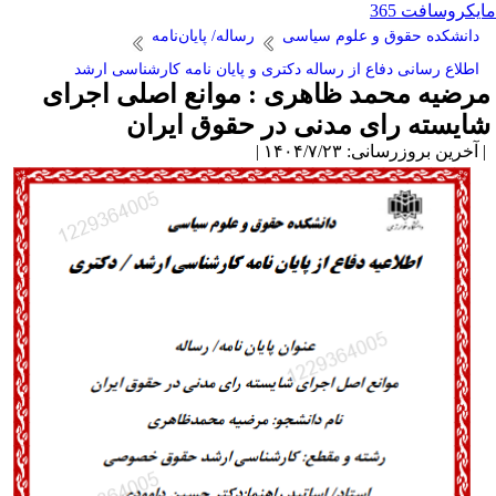
یکروسافت 365
دانشکده حقوق و علوم سیاسی
رساله/ پایان‌نامه
اطلاع رسانی دفاع از رساله دکتری و پایان نامه کارشناسی ارشد
رضیه محمد ظاهری : موانع اصلی اجرای
ایسته رای مدنی در حقوق ایران
آخرین بروزرسانی: ۱۴۰۴/۷/۲۳ |